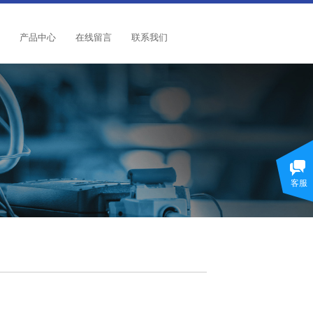
产品中心
在线留言
联系我们
客服