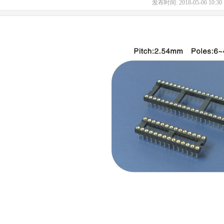
发布时间: 2018-05-06 10: