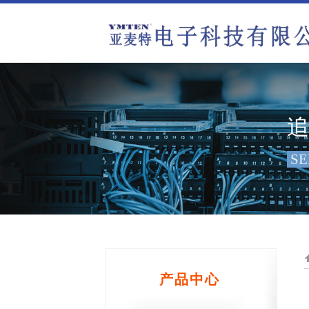
SE
产品中心